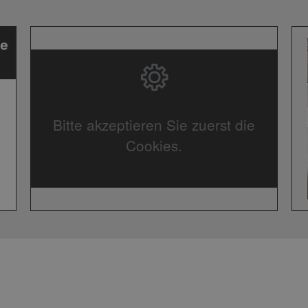
Bitte akzeptieren Sie zuerst die
Cookies.