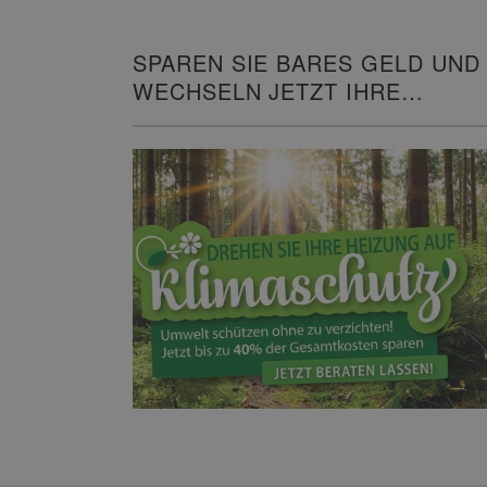
SPAREN SIE BARES GELD UND
WECHSELN JETZT IHRE
HEIZUNG!