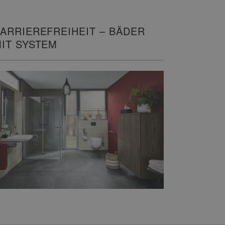
ARRIEREFREIHEIT – BÄDER
IT SYSTEM