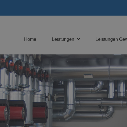
Home
Leistungen
Leistungen Ge