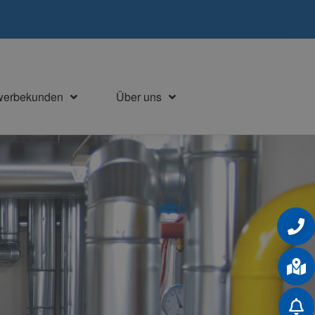
werbekunden
Über uns