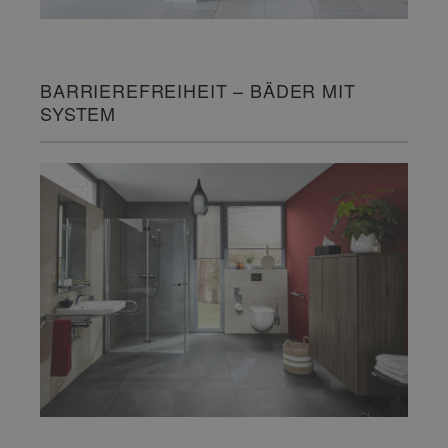
BARRIEREFREIHEIT – BÄDER MIT
SYSTEM