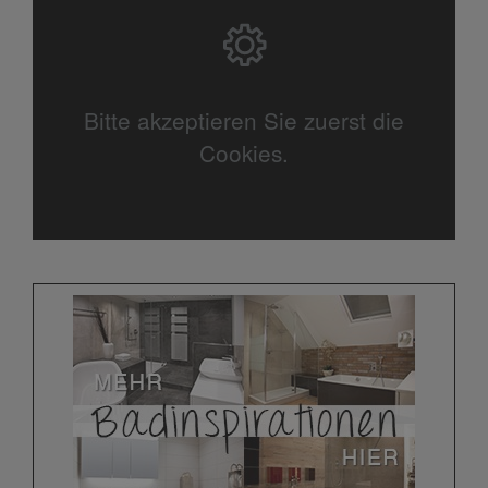
Bitte akzeptieren Sie zuerst die
Cookies.