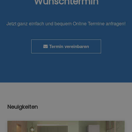
Wunschtermin
Jetzt ganz einfach und bequem Online Termine anfragen!
Termin vereinbaren
Neuigkeiten