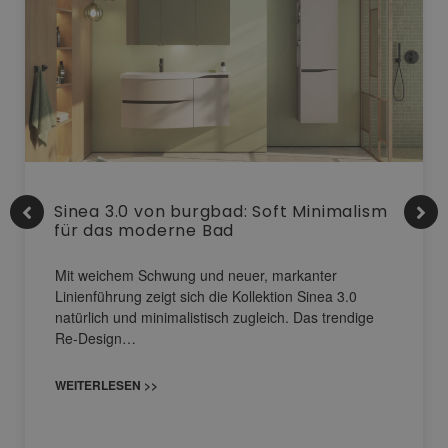
Sinea 3.0 von burgbad: Soft Minimalism
für das moderne Bad
Mit weichem Schwung und neuer, markanter
Linienführung zeigt sich die Kollektion Sinea 3.0
natürlich und minimalistisch zugleich. Das trendige
Re-Design…
WEITERLESEN >>