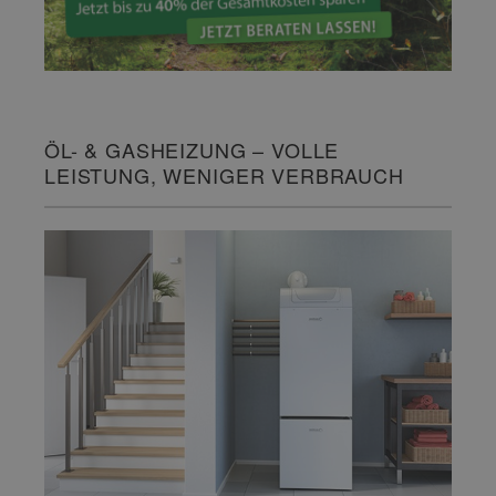
ÖL- & GASHEIZUNG – VOLLE
LEISTUNG, WENIGER VERBRAUCH