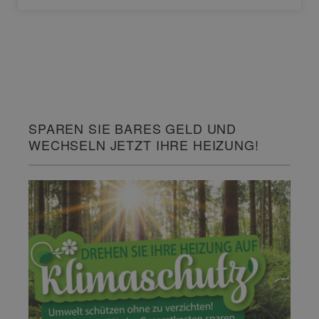
SPAREN SIE BARES GELD UND
WECHSELN JETZT IHRE HEIZUNG!