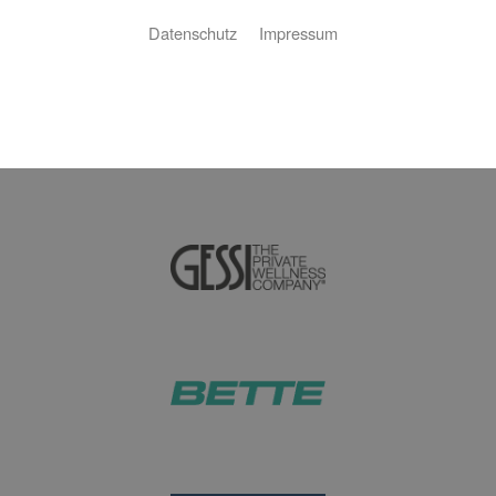
exzellente Realisierung Ihrer Aufträge.
Datenschutz
Impressum